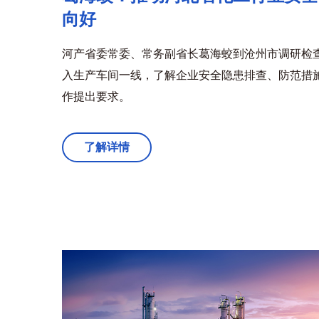
向好
河产省委常委、常务副省长葛海蛟到沧州市调研检
入生产车间一线，了解企业安全隐患排查、防范措
作提出要求。
了解详情