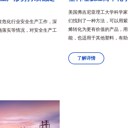
美国弗吉尼亚理工大学科学家
们找到了一种方法，可以用紫
查危化行业安全生产工作，深
烯转化为更有价值的产品，用
施落实等情况，对安全生产工
能，也适用于其他塑料，有助
了解详情