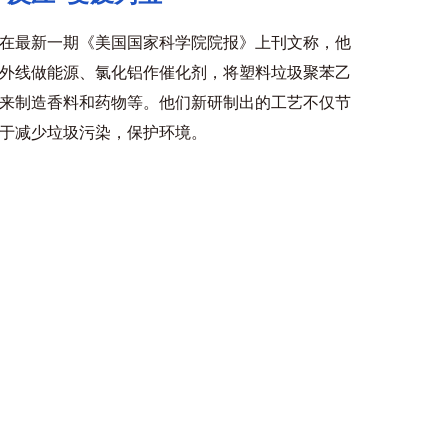
在最新一期《美国国家科学院院报》上刊文称，他
外线做能源、氯化铝作催化剂，将塑料垃圾聚苯乙
来制造香料和药物等。他们新研制出的工艺不仅节
于减少垃圾污染，保护环境。