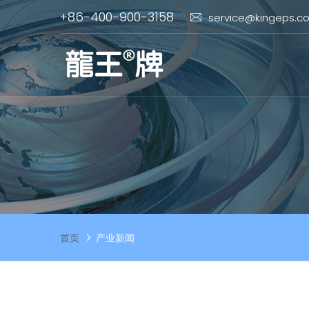
+86-400-900-3158
service@kingeps.c
首页
产业新闻