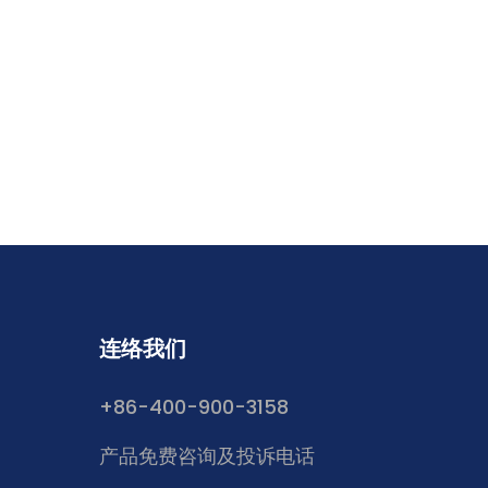
连络我们
+86-400-900-3158
产品免费咨询及投诉电话