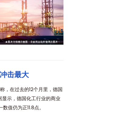
冲击最大
称，在过去的12个月里，德国
据显示，德国化工行业的商业
数值仍为正11.8点。