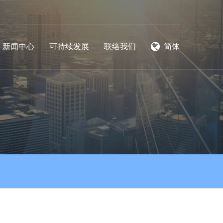
新闻中心
可持续发展
联络我们
简体