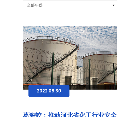
2022.08.30
葛海蛟：推动河北省化工行业安全