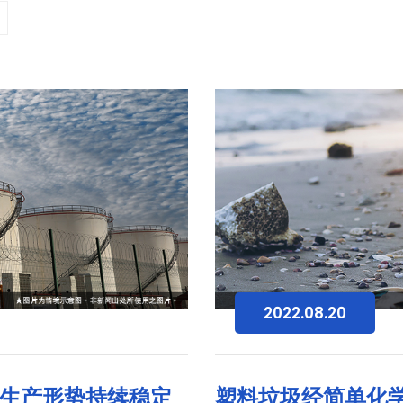
2022.08.20
生产形势持续稳定
塑料垃圾经简单化学