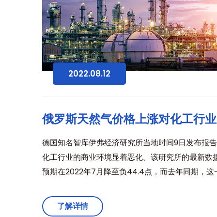
2022.08.12
俄罗斯天然气价格上涨对化工行业
德国知名智库伊弗经济研究所当地时间9日发布报告
化工行业的商业环境显着恶化。该研究所的最新数
预期在2022年7月降至负44.4点，而去年同期，这一
了解详情