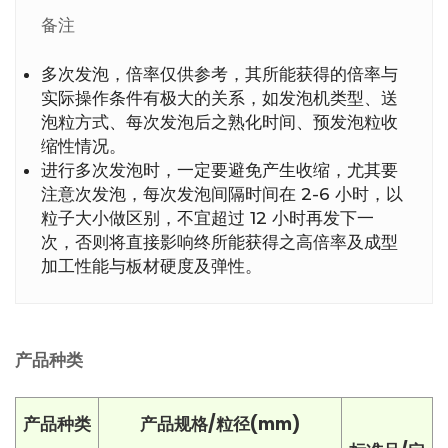
备注
多次发泡，倍率仅供参考，其所能获得的倍率与
实际操作条件有极大的关系，如发泡机类型、送
泡粒方式、每次发泡后之熟化时间、预发泡粒收
缩性情况。
进行多次发泡时，一定要避免产生收缩，尤其要
注意次发泡，每次发泡间隔时间在 2-6 小时，以
粒子大小做区别，不宜超过 12 小时再发下一
次，否则将直接影响终所能获得之高倍率及成型
加工性能与板材硬度及弹性。
产品种类
产品种类
产品规格/粒径(mm)