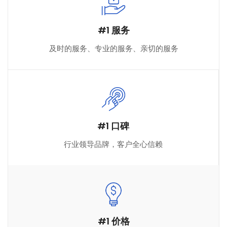
#1 服务
及时的服务、专业的服务、亲切的服务
#1 口碑
行业领导品牌，客户全心信赖
#1 价格