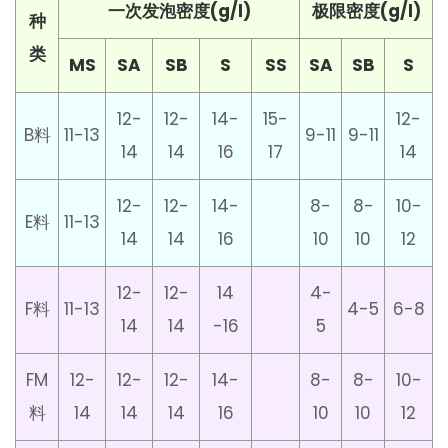
一次发泡密度(g/l)
极限密度(g/l)
种
类
MS
SA
SB
S
SS
SA
SB
S
12-
12-
14-
15-
12-
B料
11-13
9-11
9-11
14
14
16
17
14
12-
12-
14-
8-
8-
10-
E料
11-13
14
14
16
10
10
12
12-
12-
14
4-
F料
11-13
4-5
6-8
14
14
-16
5
FM
12-
12-
12-
14-
8-
8-
10-
料
14
14
14
16
10
10
12