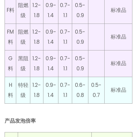
阻燃
1.2-
0.9-
0.7-
0.5-
F料
标准品
级
1.8
1.4
1.1
0.9
FM
阻燃
1.2-
0.9-
0.7-
0.5-
标准品
料
级
1.8
1.4
1.1
0.9
G
黑阻
1.2-
0.9-
0.7-
0.5-
标准品
料
级
1.8
1.4
1.1
0.9
H
特轻
1.2-
0.9-
0.7-
0.6-
0.5-
标准品
料
级
1.8
1.4
1.1
0.8
0.7
产品发泡倍率