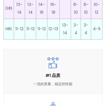
13-
13-
14-
16-
8-
8-
10-
G料
14
14
16
18
10
10
12
13-
3-
3-
H料
11-12
11-12
11-12
12-13
4-5
14
4
4
#1 品质
一流的质量，稳定的性能