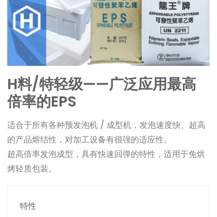
H料/特轻级——广泛应用最高
倍率的EPS
适合于所有各种预发泡机 / 成型机，发泡速度快、超高
的产品熔结性，对加工设备有很强的适应性。
超高倍率发泡成型，具有快速回弹的特性，适用于免烘
烤轻质包装。
特性