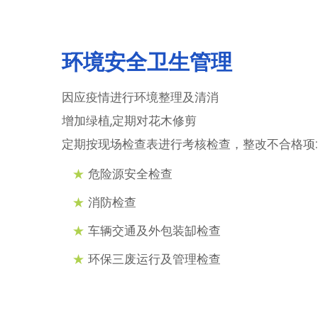
环境安全卫生管理
因应疫情进行环境整理及清消
增加绿植,定期对花木修剪
定期按现场检查表进行考核检查，整改不合格项:
★
危险源安全检查
★
消防检查
★
车辆交通及外包装缷检查
★
环保三废运行及管理检查