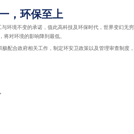
一，环保至上
工与环境不变的承诺，值此高科技及环保时代，世界变幻无穷
，将对环境的影响降到最低。
，积极配合政府相关工作，制定环安卫政策以及管理审查制度
。