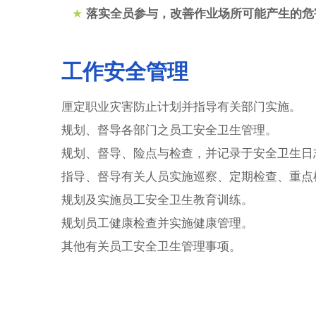
★
落实全员参与，改善作业场所可能产生的危
工作安全管理
厘定职业灾害防止计划并指导有关部门实施。
规划、督导各部门之员工安全卫生管理。
规划、督导、险点与检查，并记录于安全卫生日
指导、督导有关人员实施巡察、定期检查、重点
规划及实施员工安全卫生教育训练。
规划员工健康检查并实施健康管理。
其他有关员工安全卫生管理事项。