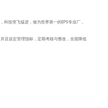
，科技突飞猛进，做为世界第一的EPS专业厂，
，并且设定管理指标，定期考核与整改，全面降低