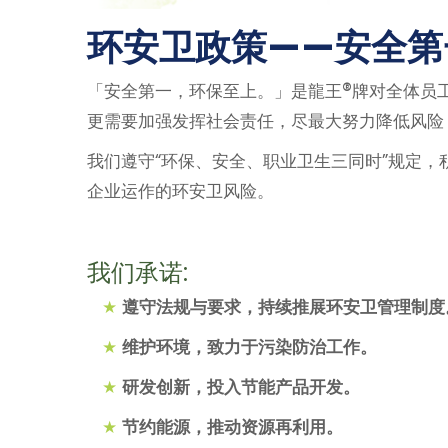
环安卫政策——安全第
®
「安全第一，环保至上。」是龍王
牌对全体员
更需要加强发挥社会责任，尽最大努力降低风险
我们遵守“环保、安全、职业卫生三同时”规定
企业运作的环安卫风险。
我们承诺:
★
遵守法规与要求，持续推展环安卫管理制度
★
维护环境，致力于污染防治工作。
★
研发创新，投入节能产品开发。
★
节约能源，推动资源再利用。