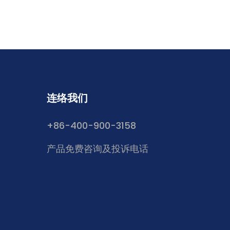
连络我们
+86-400-900-3158
产品免费咨询及投诉电话