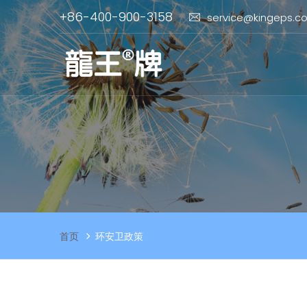
+86-400-900-3158
service@kingeps.c
首页
环安卫政策