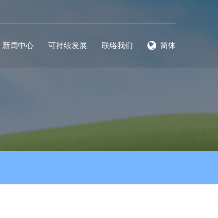
新闻中心
可持续发展
联络我们
简体