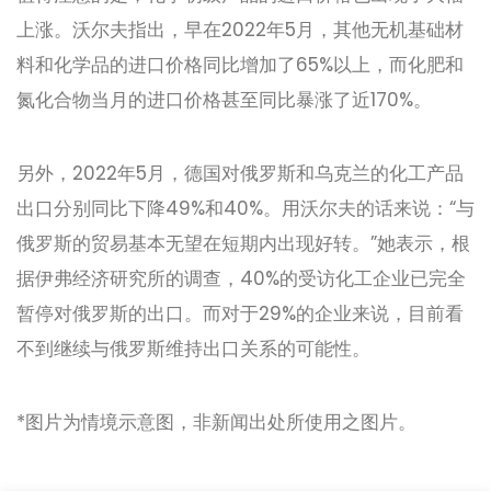
上涨。沃尔夫指出，早在2022年5月，其他无机基础材
料和化学品的进口价格同比增加了65%以上，而化肥和
氮化合物当月的进口价格甚至同比暴涨了近170%。
另外，2022年5月，德国对俄罗斯和乌克兰的化工产品
出口分别同比下降49%和40%。用沃尔夫的话来说：“与
俄罗斯的贸易基本无望在短期内出现好转。”她表示，根
据伊弗经济研究所的调查，40%的受访化工企业已完全
暂停对俄罗斯的出口。而对于29%的企业来说，目前看
不到继续与俄罗斯维持出口关系的可能性。
*图片为情境示意图，非新闻出处所使用之图片。