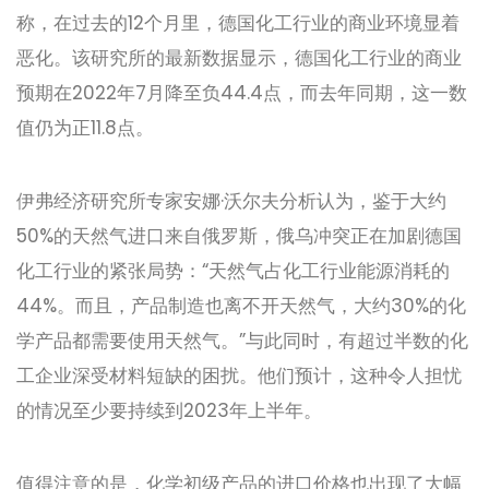
称，在过去的12个月里，德国化工行业的商业环境显着
恶化。该研究所的最新数据显示，德国化工行业的商业
预期在2022年7月降至负44.4点，而去年同期，这一数
值仍为正11.8点。
伊弗经济研究所专家安娜·沃尔夫分析认为，鉴于大约
50%的天然气进口来自俄罗斯，俄乌冲突正在加剧德国
化工行业的紧张局势：“天然气占化工行业能源消耗的
44%。而且，产品制造也离不开天然气，大约30%的化
学产品都需要使用天然气。”与此同时，有超过半数的化
工企业深受材料短缺的困扰。他们预计，这种令人担忧
的情况至少要持续到2023年上半年。
值得注意的是，化学初级产品的进口价格也出现了大幅