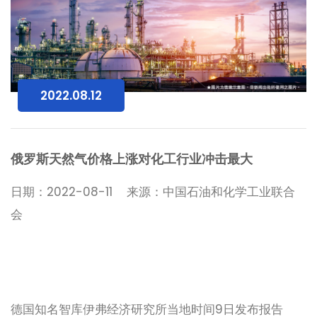
2022.08.12
俄罗斯天然气价格上涨对化工行业冲击最大
日期：2022-08-11 来源：中国石油和化学工业联合
会
德国知名智库伊弗经济研究所当地时间9日发布报告