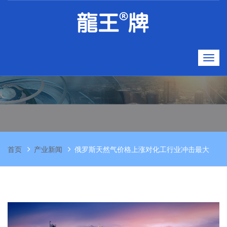
首页
产业新闻
俄罗斯天然气价格上涨对化工行业冲击最大