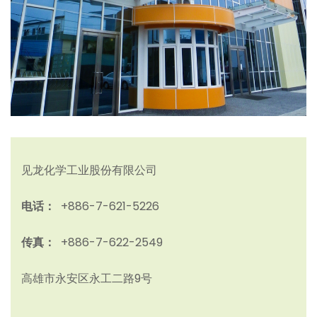
见龙化学工业股份有限公司
电话：
+886-7-621-5226
传真：
+886-7-622-2549
高雄市永安区永工二路9号