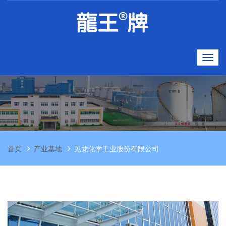
首页
产业基地
见龙化学工业股份有限公司